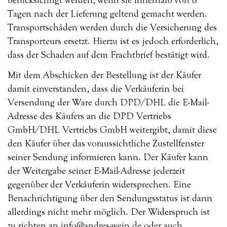
Tagen nach der Lieferung geltend gemacht werden.
Transportschäden werden durch die Versicherung des
Transporteurs ersetzt. Hierzu ist es jedoch erforderlich,
dass der Schaden auf dem Frachtbrief bestätigt wird.
Mit dem Abschicken der Bestellung ist der Käufer
damit einverstanden, dass die Verkäuferin bei
Versendung der Ware durch DPD/DHL die E-Mail-
Adresse des Käufers an die DPD Vertriebs
GmbH/DHL Vertriebs GmbH weitergibt, damit diese
den Käufer über das voraussichtliche Zustellfenster
seiner Sendung informieren kann. Der Käufer kann
der Weitergabe seiner E-Mail-Adresse jederzeit
gegenüber der Verkäuferin widersprechen. Eine
Benachrichtigung über den Sendungsstatus ist dann
allerdings nicht mehr möglich. Der Widerspruch ist
zu richten an info@andres-wein.de oder auch