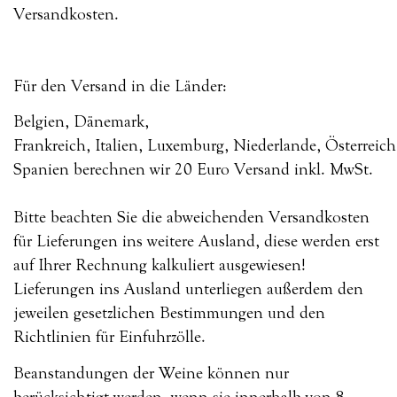
Versandkosten.
Für den Versand in die Länder:
Belgien, Dänemark,
Frankreich, Italien, Luxemburg, Niederlande, Österreich
Spanien berechnen wir 20 Euro Versand inkl. MwSt.
Bitte beachten Sie die abweichenden Versandkosten
für Lieferungen ins weitere Ausland, diese werden erst
auf Ihrer Rechnung kalkuliert ausgewiesen!
Lieferungen ins Ausland unterliegen außerdem den
jeweilen gesetzlichen Bestimmungen und den
Richtlinien für Einfuhrzölle.
Beanstandungen der Weine können nur
berücksichtigt werden, wenn sie innerhalb von 8